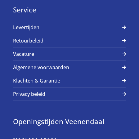
Service
Levertijden
Retourbeleid
Vacature
Algemene voorwaarden
Klachten & Garantie
Privacy beleid
Openingstijden Veenendaal