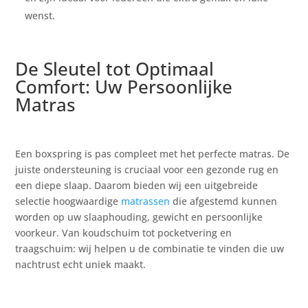
wenst.
De Sleutel tot Optimaal
Comfort: Uw Persoonlijke
Matras
Een boxspring is pas compleet met het perfecte matras. De
juiste ondersteuning is cruciaal voor een gezonde rug en
een diepe slaap. Daarom bieden wij een uitgebreide
selectie hoogwaardige
matrassen
die afgestemd kunnen
worden op uw slaaphouding, gewicht en persoonlijke
voorkeur. Van koudschuim tot pocketvering en
traagschuim: wij helpen u de combinatie te vinden die uw
nachtrust echt uniek maakt.