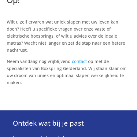
Op!
Wilt u zelf ervaren wat uniek slapen met uw leven kan
doen? Heeft u specifieke vragen over onze vaste of
elektrische boxsprings, of wilt u advies over de ideale
matras? Wacht niet langer en zet de stap naar een betere
nachtrust.
Neem vandaag nog vrijblijvend
contact
op met de
specialisten van Boxspring Gelderland. Wij staan klaar om
uw droom van uniek en optimaal slapen werkelijkheid te
maken.
Ontdek wat bij je past