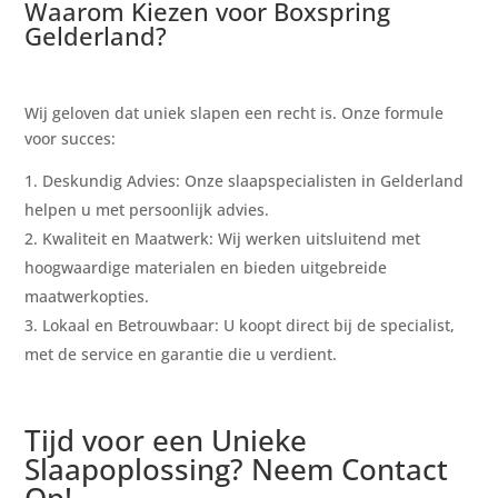
Waarom Kiezen voor Boxspring
Gelderland?
Wij geloven dat uniek slapen een recht is. Onze formule
voor succes:
Deskundig Advies: Onze slaapspecialisten in Gelderland
helpen u met persoonlijk advies.
Kwaliteit en Maatwerk: Wij werken uitsluitend met
hoogwaardige materialen en bieden uitgebreide
maatwerkopties.
Lokaal en Betrouwbaar: U koopt direct bij de specialist,
met de service en garantie die u verdient.
Tijd voor een Unieke
Slaapoplossing? Neem Contact