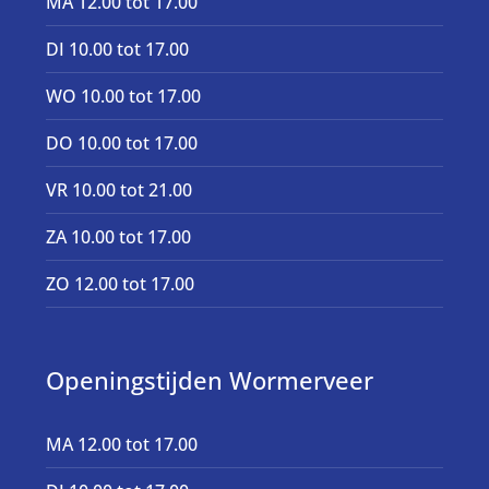
MA 12.00 tot 17.00
DI 10.00 tot 17.00
WO 10.00 tot 17.00
DO 10.00 tot 17.00
VR 10.00 tot 21.00
ZA 10.00 tot 17.00
ZO 12.00 tot 17.00
Openingstijden Wormerveer
MA 12.00 tot 17.00