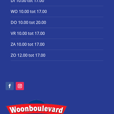
DI 10.00 tot 17.00
WO 10.00 tot 17.00
DO 10.00 tot 20.00
VR 10.00 tot 17.00
ZA 10.00 tot 17.00
ZO 12.00 tot 17.00