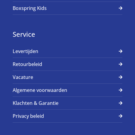
Boxspring Kids
Service
Levertijden
Retourbeleid
Vacature
Algemene voorwaarden
Klachten & Garantie
Privacy beleid