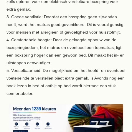
zelfs opteren voor een elektrisch verstelbare boxspring voor
extra gemak.
Goede ventilatie: Doordat een boxspring geen zijwanden
heeft, wordt het matras goed geventileerd. Dit is vooral gunstig
voor mensen met allergieën of gevoeligheid voor huisstofmijt.
Comfortabele hoogte: Door de gelaagde opbouw van de
boxspringbodem, het matras en eventueel een topmatras, ligt
een boxspring hoger dan een gewoon bed. Dit maakt het in- en
uitstappen eenvoudiger.
Verstelbaarheid: De mogelijkheid om het hoofd- en eventueel
voeteneinde te verstellen biedt extra gemak. ’s Avonds nog een
boek lezen in bed of ontbijt op bed wordt hiermee een stuk
comfortabeler.