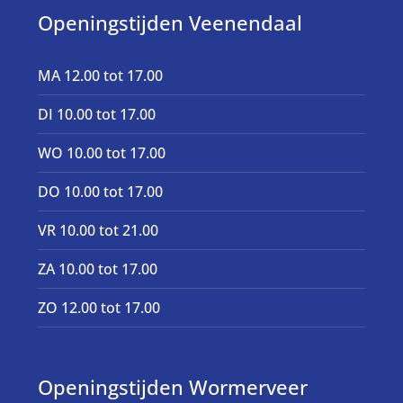
Openingstijden Veenendaal
MA 12.00 tot 17.00
DI 10.00 tot 17.00
WO 10.00 tot 17.00
DO 10.00 tot 17.00
VR 10.00 tot 21.00
ZA 10.00 tot 17.00
ZO 12.00 tot 17.00
Openingstijden Wormerveer