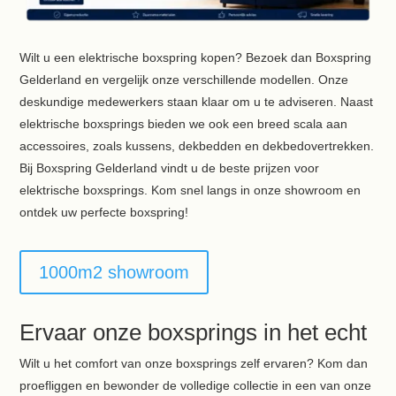
Wilt u een elektrische boxspring kopen? Bezoek dan Boxspring
Gelderland en vergelijk onze verschillende modellen. Onze
deskundige medewerkers staan klaar om u te adviseren. Naast
elektrische boxsprings bieden we ook een breed scala aan
accessoires, zoals kussens, dekbedden en dekbedovertrekken.
Bij Boxspring Gelderland vindt u de beste prijzen voor
elektrische boxsprings. Kom snel langs in onze showroom en
ontdek uw perfecte boxspring!
1000m2 showroom
Ervaar onze boxsprings in het echt
Wilt u het comfort van onze boxsprings zelf ervaren? Kom dan
proefliggen en bewonder de volledige collectie in een van onze