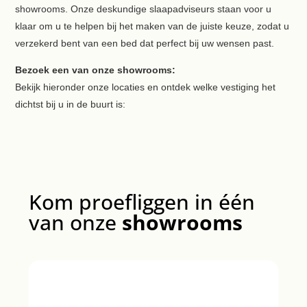
showrooms. Onze deskundige slaapadviseurs staan voor u
klaar om u te helpen bij het maken van de juiste keuze, zodat u
verzekerd bent van een bed dat perfect bij uw wensen past.
Bezoek een van onze showrooms:
Bekijk hieronder onze locaties en ontdek welke vestiging het
dichtst bij u in de buurt is:
Kom proefliggen in één
van onze
showrooms