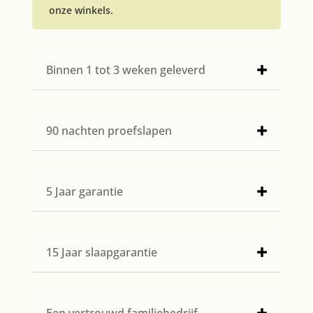
onze winkels.
Binnen 1 tot 3 weken geleverd
90 nachten proefslapen
5 Jaar garantie
15 Jaar slaapgarantie