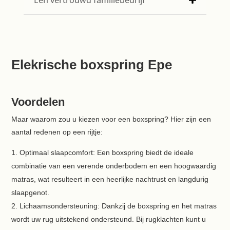
Een vertrouwd familiebedrijf
Elekrische boxspring Epe
Voordelen
Maar waarom zou u kiezen voor een boxspring? Hier zijn een
aantal redenen op een rijtje:
Optimaal slaapcomfort: Een boxspring biedt de ideale
combinatie van een verende onderbodem en een hoogwaardig
matras, wat resulteert in een heerlijke nachtrust en langdurig
slaapgenot.
Lichaamsondersteuning: Dankzij de boxspring en het matras
wordt uw rug uitstekend ondersteund. Bij rugklachten kunt u