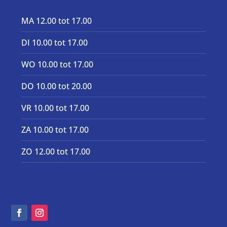
MA 12.00 tot 17.00
DI 10.00 tot 17.00
WO 10.00 tot 17.00
DO 10.00 tot 20.00
VR 10.00 tot 17.00
ZA 10.00 tot 17.00
ZO 12.00 tot 17.00