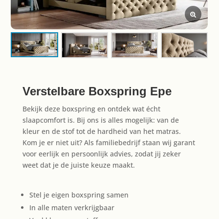
Verstelbare Boxspring Epe
Bekijk deze boxspring en ontdek wat écht
slaapcomfort is. Bij ons is alles mogelijk: van de
kleur en de stof tot de hardheid van het matras.
Kom je er niet uit? Als familiebedrijf staan wij garant
voor eerlijk en persoonlijk advies, zodat jij zeker
weet dat je de juiste keuze maakt.
Stel je eigen boxspring samen
In alle maten verkrijgbaar