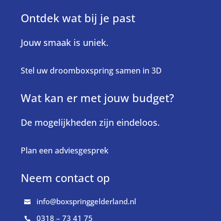
Ontdek wat bij je past
Jouw smaak is uniek.
Stel uw droomboxspring samen in 3D
Wat kan er met jouw budget?
De mogelijkheden zijn eindeloos.
Plan een adviesgesprek
Neem contact op
info@boxspringgelderland.nl

0318 – 73 41 75
