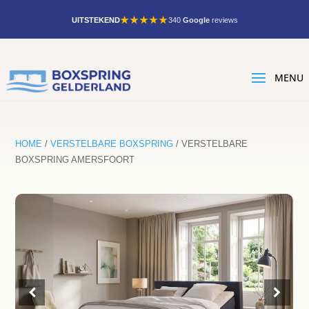
★★★★★
UITSTEKEND
340
Google
reviews
HOME
/
VERSTELBARE BOXSPRING
/ VERSTELBARE
BOXSPRING AMERSFOORT