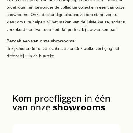
proefliggen en bewonder de volledige collectie in een van onze
showrooms. Onze deskundige slaapadviseurs staan voor u
klaar om u te helpen bij het maken van de juiste keuze, zodat u
verzekerd bent van een bed dat perfect bij uw wensen past.
Bezoek een van onze showrooms:
Bekijk hieronder onze locaties en ontdek welke vestiging het
dichtst bij u in de buurt is:
Kom proefliggen in één
van onze
showrooms