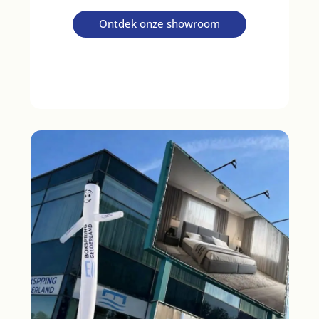
Ontdek onze showroom