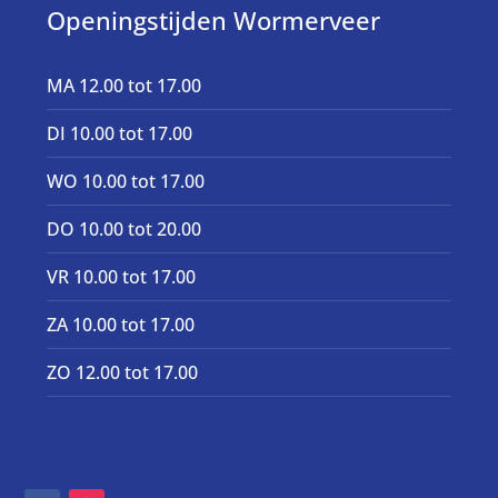
Openingstijden Wormerveer
MA 12.00 tot 17.00
DI 10.00 tot 17.00
WO 10.00 tot 17.00
DO 10.00 tot 20.00
VR 10.00 tot 17.00
ZA 10.00 tot 17.00
ZO 12.00 tot 17.00