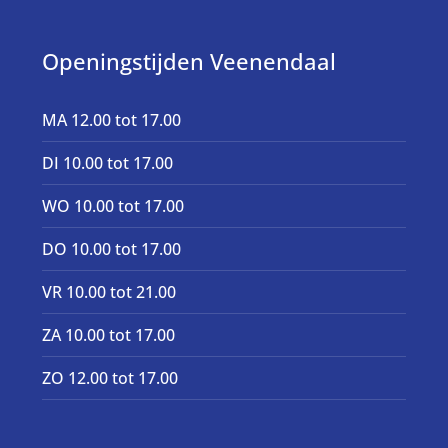
Openingstijden Veenendaal
MA 12.00 tot 17.00
DI 10.00 tot 17.00
WO 10.00 tot 17.00
DO 10.00 tot 17.00
VR 10.00 tot 21.00
ZA 10.00 tot 17.00
ZO 12.00 tot 17.00