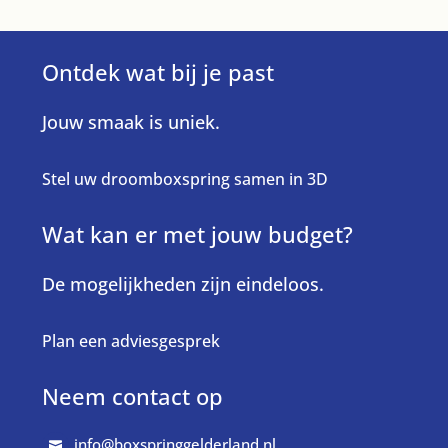
Ontdek wat bij je past
Jouw smaak is uniek.
Stel uw droomboxspring samen in 3D
Wat kan er met jouw budget?
De mogelijkheden zijn eindeloos.
Plan een adviesgesprek
Neem contact op
info@boxspringgelderland.nl
