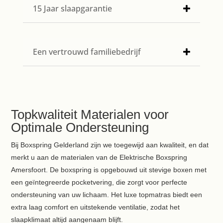
15 Jaar slaapgarantie
Een vertrouwd familiebedrijf
Topkwaliteit Materialen voor
Optimale Ondersteuning
Bij Boxspring Gelderland zijn we toegewijd aan kwaliteit, en dat
merkt u aan de materialen van de Elektrische Boxspring
Amersfoort. De boxspring is opgebouwd uit stevige boxen met
een geïntegreerde pocketvering, die zorgt voor perfecte
ondersteuning van uw lichaam. Het luxe topmatras biedt een
extra laag comfort en uitstekende ventilatie, zodat het
slaapklimaat altijd aangenaam blijft.