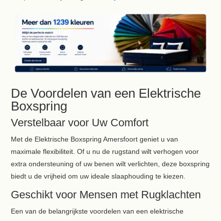
De Voordelen van een Elektrische
Boxspring
Verstelbaar voor Uw Comfort
Met de Elektrische Boxspring Amersfoort geniet u van
maximale flexibiliteit. Of u nu de rugstand wilt verhogen voor
extra ondersteuning of uw benen wilt verlichten, deze boxspring
biedt u de vrijheid om uw ideale slaaphouding te kiezen.
Geschikt voor Mensen met Rugklachten
Een van de belangrijkste voordelen van een elektrische