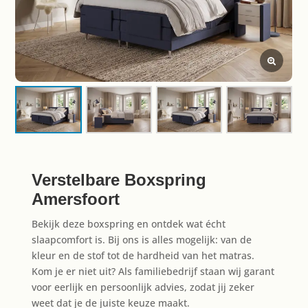
Verstelbare Boxspring
Amersfoort
Bekijk deze boxspring en ontdek wat écht
slaapcomfort is. Bij ons is alles mogelijk: van de
kleur en de stof tot de hardheid van het matras.
Kom je er niet uit? Als familiebedrijf staan wij garant
voor eerlijk en persoonlijk advies, zodat jij zeker
weet dat je de juiste keuze maakt.