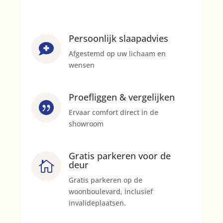
Persoonlijk slaapadvies

Afgestemd op uw lichaam en
wensen
Proefliggen & vergelijken

Ervaar comfort direct in de
showroom
Gratis parkeren voor de

deur
Gratis parkeren op de
woonboulevard, inclusief
invalideplaatsen.