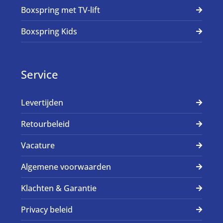
Boxspring met TV-lift
Boxspring Kids
Service
Levertijden
Retourbeleid
Vacature
Algemene voorwaarden
Klachten & Garantie
Privacy beleid