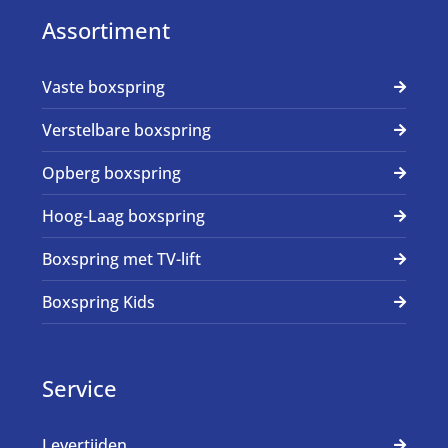
Assortiment
Vaste boxspring
Verstelbare boxspring
Opberg boxspring
Hoog-Laag boxspring
Boxspring met TV-lift
Boxspring Kids
Service
Levertijden