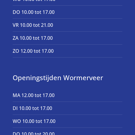
DO 10.00 tot 17.00
VR 10.00 tot 21.00
ZA 10.00 tot 17.00
ZO 12.00 tot 17.00
Openingstijden Wormerveer
MA 12.00 tot 17.00
DI 10.00 tot 17.00
WO 10.00 tot 17.00
DO 10.00 tot 20.00