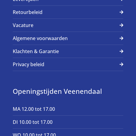
Retourbeleid
Vacature
Algemene voorwaarden
Klachten & Garantie
Privacy beleid
Openingstijden Veenendaal
MA 12.00 tot 17.00
DI 10.00 tot 17.00
WO 10.00 tot 17.00