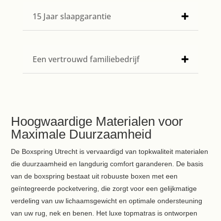
15 Jaar slaapgarantie
Een vertrouwd familiebedrijf
Hoogwaardige Materialen voor
Maximale Duurzaamheid
De Boxspring Utrecht is vervaardigd van topkwaliteit materialen
die duurzaamheid en langdurig comfort garanderen. De basis
van de boxspring bestaat uit robuuste boxen met een
geïntegreerde pocketvering, die zorgt voor een gelijkmatige
verdeling van uw lichaamsgewicht en optimale ondersteuning
van uw rug, nek en benen. Het luxe topmatras is ontworpen