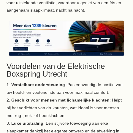
voor uitstekende ventilatie, waardoor u geniet van een fris en
aangenaam slaapklimaat, nacht na nacht.
Voordelen van de Elektrische
Boxspring Utrecht
Verstelbare ondersteuning
: Pas eenvoudig de positie van
uw hoofd- en voeteneinde aan voor maximaal comfort.
Geschikt voor mensen met lichamelijke klachten
: Helpt
bij het verlichten van drukpunten, wat ideaal is voor mensen
met rug-, nek- of beenklachten.
Luxe uitstraling
: Een stijlvolle toevoeging aan elke
slaapkamer dankzij het elegante ontwerp en de afwerking in