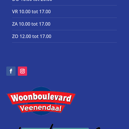
VR 10.00 tot 17.00
ZA 10.00 tot 17.00
ZO 12.00 tot 17.00