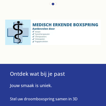
Ontdek wat bij je past
Jouw smaak is uniek.
Stel uw droomboxspring samen in 3D