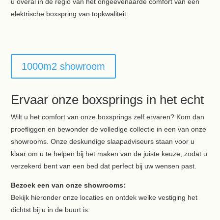
u overal in de regio van het ongeëvenaarde comfort van een
elektrische boxspring van topkwaliteit.
1000m2 showroom
Ervaar onze boxsprings in het echt
Wilt u het comfort van onze boxsprings zelf ervaren? Kom dan
proefliggen en bewonder de volledige collectie in een van onze
showrooms. Onze deskundige slaapadviseurs staan voor u
klaar om u te helpen bij het maken van de juiste keuze, zodat u
verzekerd bent van een bed dat perfect bij uw wensen past.
Bezoek een van onze showrooms:
Bekijk hieronder onze locaties en ontdek welke vestiging het
dichtst bij u in de buurt is: