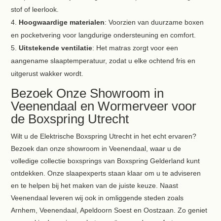
stof of leerlook.
Hoogwaardige materialen
: Voorzien van duurzame boxen
en pocketvering voor langdurige ondersteuning en comfort.
Uitstekende ventilatie
: Het matras zorgt voor een
aangename slaaptemperatuur, zodat u elke ochtend fris en
uitgerust wakker wordt.
Bezoek Onze Showroom in
Veenendaal en Wormerveer voor
de Boxspring Utrecht
Wilt u de Elektrische Boxspring Utrecht in het echt ervaren?
Bezoek dan onze showroom in Veenendaal, waar u de
volledige collectie boxsprings van Boxspring Gelderland kunt
ontdekken. Onze slaapexperts staan klaar om u te adviseren
en te helpen bij het maken van de juiste keuze. Naast
Veenendaal leveren wij ook in omliggende steden zoals
Arnhem, Veenendaal, Apeldoorn Soest en Oostzaan. Zo geniet