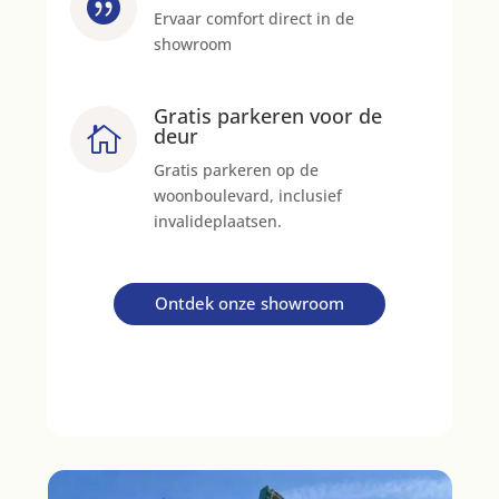

Ervaar comfort direct in de
showroom
Gratis parkeren voor de

deur
Gratis parkeren op de
woonboulevard, inclusief
invalideplaatsen.
Ontdek onze showroom