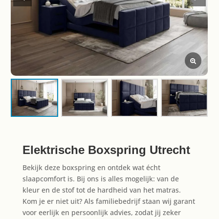
Elektrische Boxspring Utrecht
Bekijk deze boxspring en ontdek wat écht
slaapcomfort is. Bij ons is alles mogelijk: van de
kleur en de stof tot de hardheid van het matras.
Kom je er niet uit? Als familiebedrijf staan wij garant
voor eerlijk en persoonlijk advies, zodat jij zeker