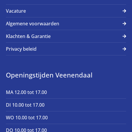
Vacature
Algemene voorwaarden
Klachten & Garantie
Privacy beleid
Openingstijden Veenendaal
MA 12.00 tot 17.00
DI 10.00 tot 17.00
WO 10.00 tot 17.00
DO 10.00 tot 17.00