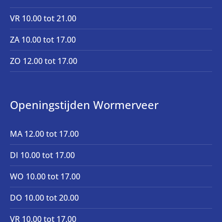
VR 10.00 tot 21.00
ZA 10.00 tot 17.00
ZO 12.00 tot 17.00
Openingstijden Wormerveer
MA 12.00 tot 17.00
DI 10.00 tot 17.00
WO 10.00 tot 17.00
DO 10.00 tot 20.00
VR 10.00 tot 17.00