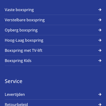
Vaste boxspring
Verstelbare boxspring
Opberg boxspring
Hoog-Laag boxspring
Boxspring met TV-lift
Boxspring Kids
Service
Levertijden
Retourbeleid