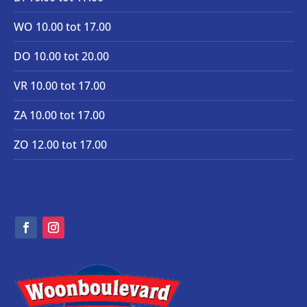
WO 10.00 tot 17.00
DO 10.00 tot 20.00
VR 10.00 tot 17.00
ZA 10.00 tot 17.00
ZO 12.00 tot 17.00