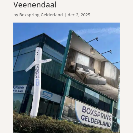
Veenendaal
by
Boxspring Gelderland
|
dec 2, 2025