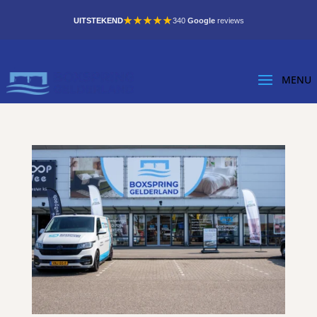
★★★★★
UITSTEKEND
340
Google
reviews