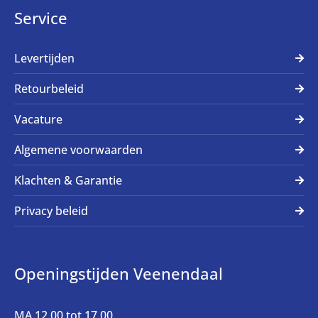
Service
Levertijden
Retourbeleid
Vacature
Algemene voorwaarden
Klachten & Garantie
Privacy beleid
Openingstijden Veenendaal
MA 12.00 tot 17.00