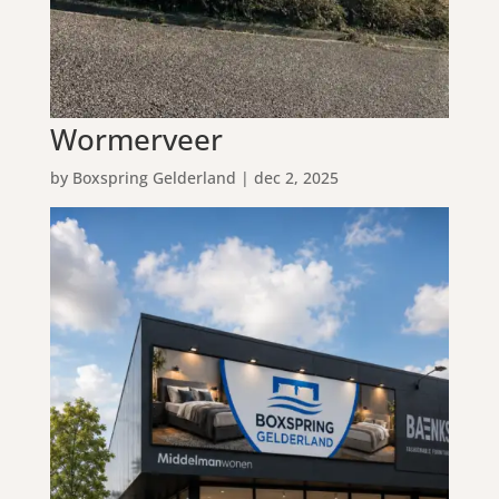
Wormerveer
by
Boxspring Gelderland
|
dec 2, 2025