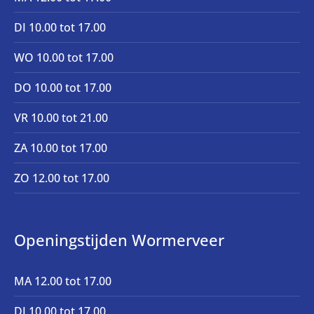
DI 10.00 tot 17.00
WO 10.00 tot 17.00
DO 10.00 tot 17.00
VR 10.00 tot 21.00
ZA 10.00 tot 17.00
ZO 12.00 tot 17.00
Openingstijden Wormerveer
MA 12.00 tot 17.00
DI 10.00 tot 17.00